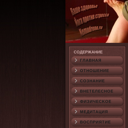
СОДЕРЖАНИЕ
ГЛАВНАЯ
ОТНОШЕНИЕ
СОЗНАНИЕ
ВНЕТЕЛЕСНОЕ
ФИЗИЧЕСΚОЕ
МЕДИТАЦИЯ
ВОСПРИЯТИЕ