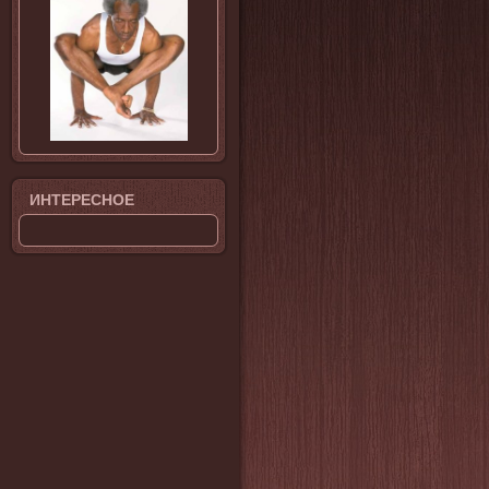
ИНТЕРЕСНОЕ