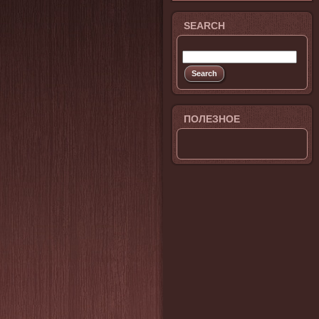
SEARCH
ПОЛЕЗНОЕ